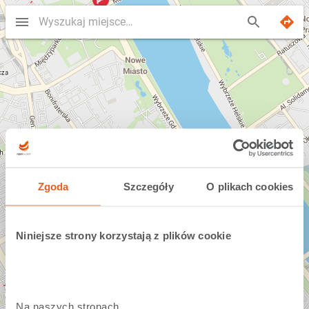
Zgoda
Szczegóły
O plikach cookies
Niniejsze strony korzystają z plików cookie
Na naszych stronach 